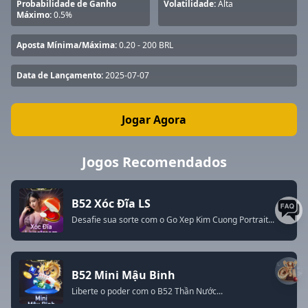
Probabilidade de Ganho
Volatilidade:
Alta
Máximo:
0.5%
Aposta Mínima/Máxima:
0.20 - 200 BRL
Data de Lançamento:
2025-07-07
Jogar Agora
Jogos Recomendados
B52 Xóc Đĩa LS
Desafie sua sorte com o Go Xep Kim Cuong Portrait...
B52 Mini Mậu Binh
Liberte o poder com o B52 Thần Nước...