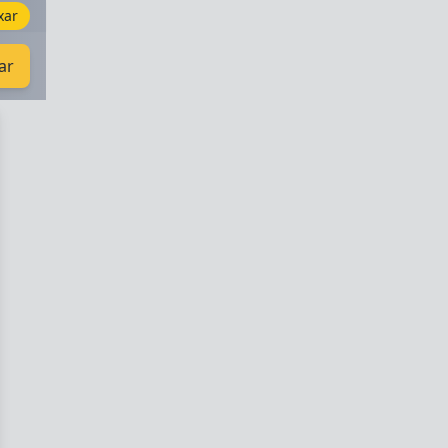
xar
ar