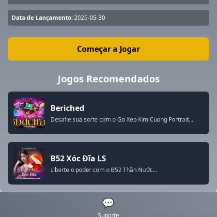
Data de Lançamento:
2025-05-30
Começar a Jogar
Jogos Recomendados
Beriched
Desafie sua sorte com o Go Xep Kim Cuong Portrait...
B52 Xóc Đĩa LS
Liberte o poder com o B52 Thần Nước...
💬
Suporte