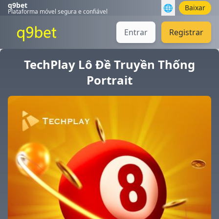
q9bet
🌐
Baixar
Plataforma móvel segura e confiável
Entrar
Registrar
TechPlay Lô Đề Truyền Thống
Portrait