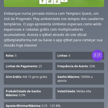
Embarque numa jornada mística com Templars Quest, um
slot da Pragmatic Play ambientado nos tempos dos cavaleiros
templários. O jogo apresenta símbolos especiais como wilds
expansivas e rodadas grátis com multiplicadores
acumulativos. Acesse o q9bet através do site oficial
q9betplataforma.net ou baixe o app q9bet para começar sua
missão hoje mesmo!
🇧🇷
Rolos:
5
Linhas:
4
Linhas de Pagamento:
25
Frequência de Acerto:
32%
Giro Grátis:
Até 15 giros grátis
Ganho Máximo:
10000x a
aposta
Probabilidade de Ganho
Volatilidade:
Média-Alta
Máximo:
0.5%
Aposta Mínima/Máxima:
0.25 - 125 BRL